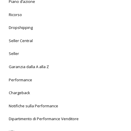
Piano d’azione
Ricorso
Dropshipping
Seller Central
Seller
Garanzia dalla A alla Z
Performance
Chargeback
Notifiche sulla Performance
Dipartimento di Performance Venditore