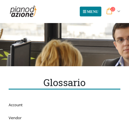
Glossario
Account
Vendor