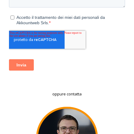
oppure contatta