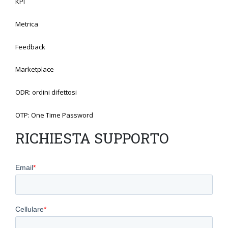
KPI
Metrica
Feedback
Marketplace
ODR: ordini difettosi
OTP: One Time Password
RICHIESTA SUPPORTO