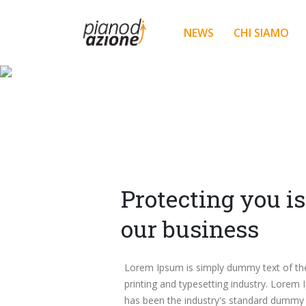
NEWS
CHI SIAMO