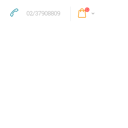
02/37908809