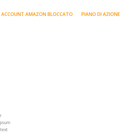
ACCOUNT AMAZON BLOCCATO
PIANO DI AZIONE