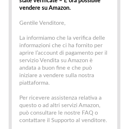
state verificate – È ora possibile
vendere su Amazon.
Gentile Venditore,
La informiamo che la verifica delle
informazioni che ci ha fornito per
aprire l’account di pagamento per il
servizio Vendita su Amazon è
andata a buon fine e che può
iniziare a vendere sulla nostra
piattaforma.
Per ricevere assistenza relativa a
questo o ad altri servizi Amazon,
può consultare le nostre FAQ o
contattare il Supporto al venditore.