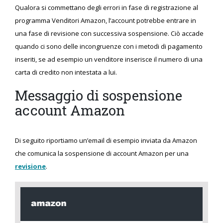
Qualora si commettano degli errori in fase di registrazione al
programma Venditori Amazon, l’account potrebbe entrare in
una fase di revisione con successiva sospensione. Ciò accade
quando ci sono delle incongruenze con i metodi di pagamento
inseriti, se ad esempio un venditore inserisce il numero di una
carta di credito non intestata a lui.
Messaggio di sospensione
account Amazon
Di seguito riportiamo un’email di esempio inviata da Amazon
che comunica la sospensione di account Amazon per una
revisione
.