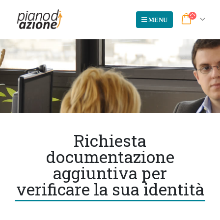
Richiesta
documentazione
aggiuntiva per
verificare la sua identità