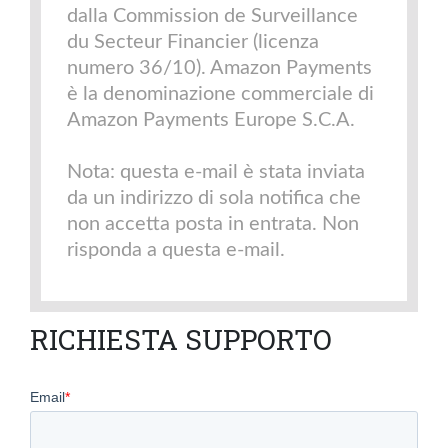
dalla Commission de Surveillance
du Secteur Financier (licenza
numero 36/10). Amazon Payments
è la denominazione commerciale di
Amazon Payments Europe S.C.A.
Nota: questa e-mail è stata inviata
da un indirizzo di sola notifica che
non accetta posta in entrata. Non
risponda a questa e-mail.
RICHIESTA SUPPORTO