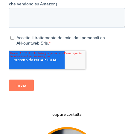
oppure contatta