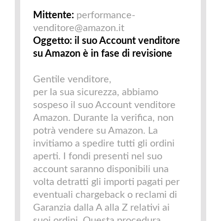
Mittente:
performance-
venditore@amazon.it
Oggetto: il suo Account venditore
su Amazon è in fase di revisione
Gentile venditore,
per la sua sicurezza, abbiamo
sospeso il suo Account venditore
Amazon. Durante la verifica, non
potrà vendere su Amazon. La
invitiamo a spedire tutti gli ordini
aperti. I fondi presenti nel suo
account saranno disponibili una
volta detratti gli importi pagati per
eventuali chargeback o reclami di
Garanzia dalla A alla Z relativi ai
suoi ordini. Questa procedura