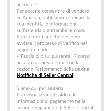
account?
Per poterle consentire di vendere
su Amazon, dobbiamo verificare la
sua identità, le informazioni
sull’azienda o entrambe le cose.
Può confermare che desidera
avviare il processo di verifica nei
seguenti modi.
– Faccia clic sul pulsante “Ricorso”
accanto a questa e-mail nella
sezione Performance della pagina
Notifiche di Seller Central
.
Siamo qui per aiutarla
Può visualizzare il saldo e le
informazioni di pagamento nella
sezione Pagamenti di Seller Central.