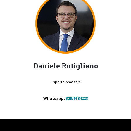
Daniele Rutigliano
Esperto Amazon
Whatsapp:
329/6184228