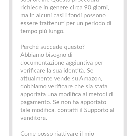
richiede in genere circa 90 giorni,
ma in alcuni casi i fondi possono
essere trattenuti per un periodo di
tempo più lungo.
Perché succede questo?
Abbiamo bisogno di
documentazione aggiuntiva per
verificare la sua identità. Se
attualmente vende su Amazon,
dobbiamo verificare che sia stata
apportata una modifica ai metodi di
pagamento. Se non ha apportato
tale modifica, contatti il Supporto al
venditore.
Come posso riattivare il mio