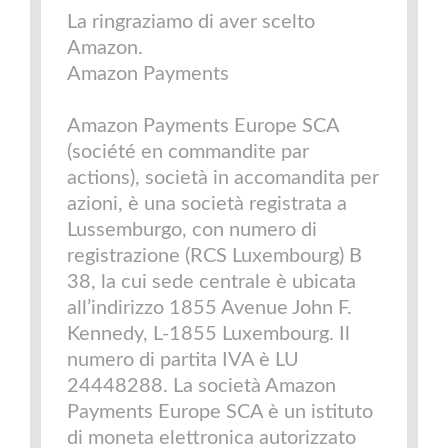
La ringraziamo di aver scelto
Amazon.
Amazon Payments
Amazon Payments Europe SCA
(société en commandite par
actions), società in accomandita per
azioni, è una società registrata a
Lussemburgo, con numero di
registrazione (RCS Luxembourg) B
38, la cui sede centrale è ubicata
all’indirizzo 1855 Avenue John F.
Kennedy, L-1855 Luxembourg. Il
numero di partita IVA è LU
24448288. La società Amazon
Payments Europe SCA è un istituto
di moneta elettronica autorizzato