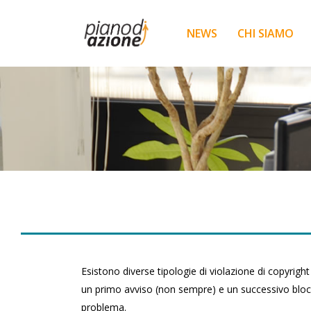
NEWS
CHI SIAMO
Esistono diverse tipologie di violazione di copyright
un primo avviso (non sempre) e un successivo blocco 
problema.