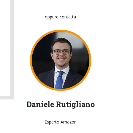
oppure contatta
Daniele Rutigliano
Esperto Amazon