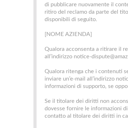
di pubblicare nuovamente il cont
ritiro del reclamo da parte del tito
disponibili di seguito.
[NOME AZIENDA]
Qualora acconsenta a ritirare il re
all’indirizzo
notice-dispute@amazo
Qualora ritenga che i contenuti seg
inviare un’e-mail all’indirizzo
noti
informazioni di supporto, se oppo
Se il titolare dei diritti non accon
dovesse fornire le informazioni d
contatto al titolare dei diritti in 